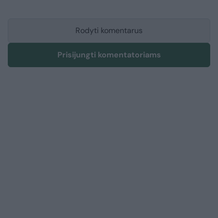
Rodyti komentarus
Prisijungti komentatoriams