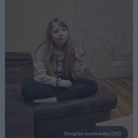
Daugiau nuotraukų (20)