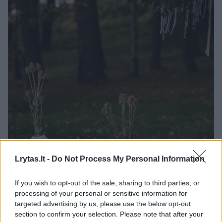
Lrytas.lt -
Do Not Process My Personal Information
If you wish to opt-out of the sale, sharing to third parties, or
processing of your personal or sensitive information for
targeted advertising by us, please use the below opt-out
section to confirm your selection. Please note that after your