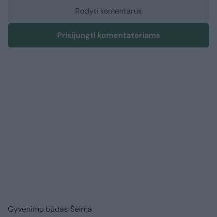
Rodyti komentarus
Prisijungti komentatoriams
Gyvenimo būdas
Šeima