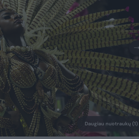
Daugiau nuotraukų (1)