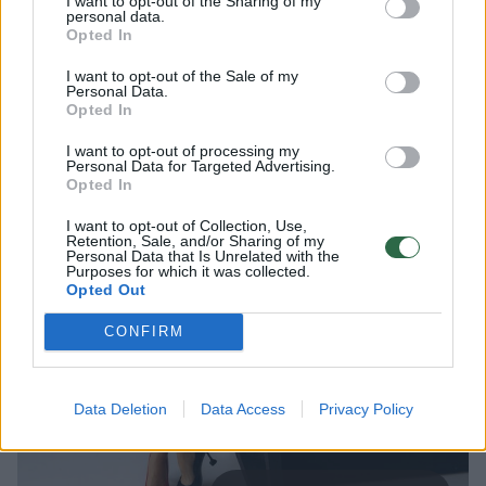
I want to opt-out of the Sharing of my
personal data.
Opted In
I want to opt-out of the Sale of my
Personal Data.
Opted In
I want to opt-out of processing my
Personal Data for Targeted Advertising.
Opted In
I want to opt-out of Collection, Use,
Retention, Sale, and/or Sharing of my
Personal Data that Is Unrelated with the
Purposes for which it was collected.
Opted Out
CONFIRM
Data Deletion
Data Access
Privacy Policy