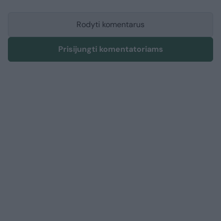
Rodyti komentarus
Prisijungti komentatoriams