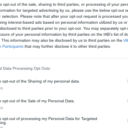
to opt-out of the sale, sharing to third parties, or processing of your per
formation for targeted advertising by us, please use the below opt-out s
r selection. Please note that after your opt-out request is processed y
eing interest-based ads based on personal information utilized by us or
disclosed to third parties prior to your opt-out. You may separately opt-
losure of your personal information by third parties on the IAB’s list of
. This information may also be disclosed by us to third parties on the
IA
Participants
that may further disclose it to other third parties.
l Data Processing Opt Outs
o opt-out of the Sharing of my personal data.
In
o opt-out of the Sale of my Personal Data.
In
to opt-out of processing my Personal Data for Targeted
ing.
In