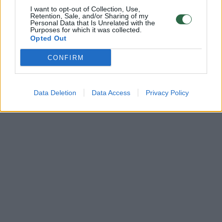
I want to opt-out of Collection, Use,
Retention, Sale, and/or Sharing of my
Personal Data that Is Unrelated with the
Purposes for which it was collected.
Opted Out
CONFIRM
Data Deletion
Data Access
Privacy Policy