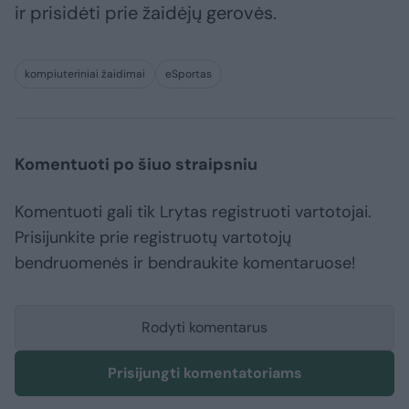
ir prisidėti prie žaidėjų gerovės.
kompiuteriniai žaidimai
eSportas
Komentuoti po šiuo straipsniu
Komentuoti gali tik Lrytas registruoti vartotojai.
Prisijunkite prie registruotų vartotojų
bendruomenės ir bendraukite komentaruose!
Rodyti komentarus
Prisijungti komentatoriams