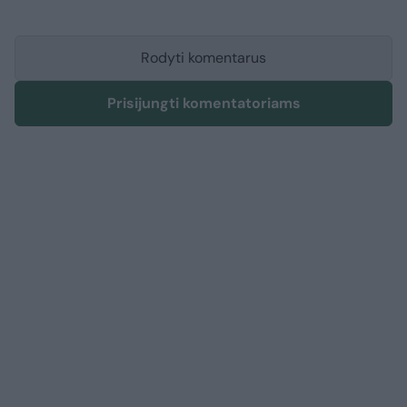
Rodyti komentarus
Prisijungti komentatoriams