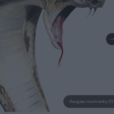
Daugiau nuotraukų (1)