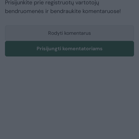
Prisijunkite prie registruotų vartotojų
bendruomenės ir bendraukite komentaruose!
Rodyti komentarus
Prisijungti komentatoriams