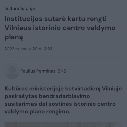
Kultūra
Istorija
Institucijos sutarė kartu rengti
Vilniaus istorinio centro valdymo
planą
2022 m. spalio 20 d. 12:33
Paulius Perminas, BNS
Kultūros ministerijoje ketvirtadienį Vilniuje
pasirašytas bendradarbiavimo
susitarimas dėl sostinės istorinio centro
valdymo plano rengimo.