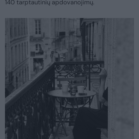
140 tarptautinių apdovanojimų.