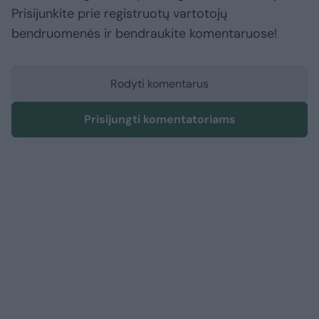
Prisijunkite prie registruotų vartotojų
bendruomenės ir bendraukite komentaruose!
Rodyti komentarus
Prisijungti komentatoriams