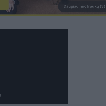
Daugiau nuotraukų (3)