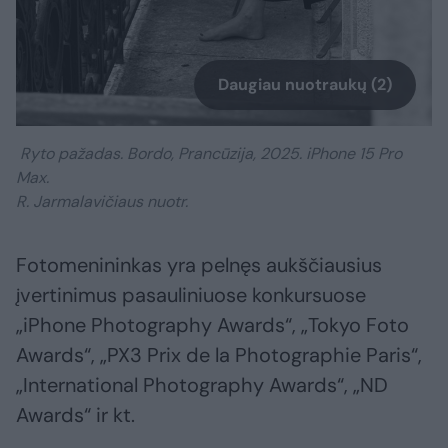
Daugiau nuotraukų (2)
Ryto pažadas. Bordo, Prancūzija, 2025. iPhone 15 Pro
Max.
R. Jarmalavičiaus nuotr.
Fotomenininkas yra pelnęs aukščiausius
įvertinimus pasauliniuose konkursuose
„iPhone Photography Awards“, „Tokyo Foto
Awards“, „PX3 Prix de la Photographie Paris“,
„International Photography Awards“, „ND
Awards“ ir kt.