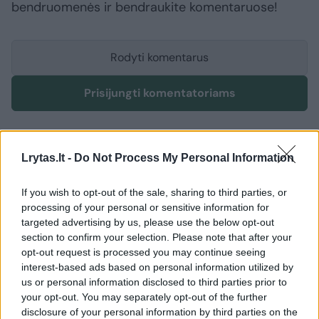
bendruomenės ir bendraukite komentaruose!
Rodyti komentarus
Prisijungti komentatoriams
Lrytas.lt -
Do Not Process My Personal Information
If you wish to opt-out of the sale, sharing to third parties, or
processing of your personal or sensitive information for
targeted advertising by us, please use the below opt-out
section to confirm your selection. Please note that after your
opt-out request is processed you may continue seeing
interest-based ads based on personal information utilized by
us or personal information disclosed to third parties prior to
your opt-out. You may separately opt-out of the further
disclosure of your personal information by third parties on the