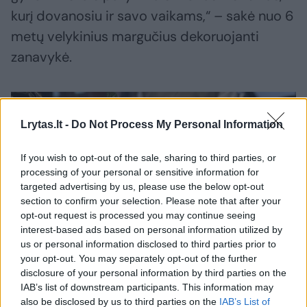
kurį dovanosiu ir savo vaikams,“ – sakė nuo 6
metų velykinius margučius dekoruojanti
zanavykė.
Lrytas.lt -
Do Not Process My Personal Information
If you wish to opt-out of the sale, sharing to third parties, or
processing of your personal or sensitive information for
targeted advertising by us, please use the below opt-out
section to confirm your selection. Please note that after your
opt-out request is processed you may continue seeing
interest-based ads based on personal information utilized by
us or personal information disclosed to third parties prior to
your opt-out. You may separately opt-out of the further
disclosure of your personal information by third parties on the
IAB’s list of downstream participants. This information may
also be disclosed by us to third parties on the
IAB’s List of