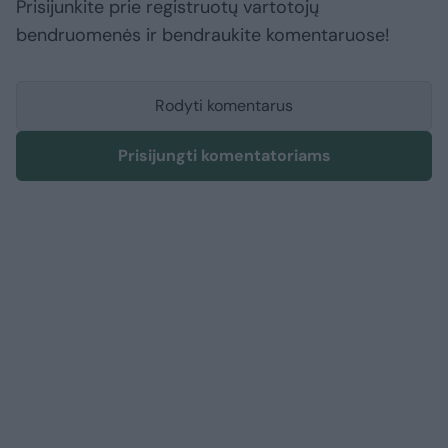
Prisijunkite prie registruotų vartotojų
bendruomenės ir bendraukite komentaruose!
Rodyti komentarus
Prisijungti komentatoriams