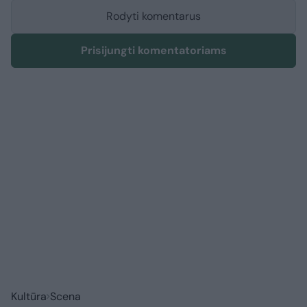
Rodyti komentarus
Prisijungti komentatoriams
Kultūra
Scena