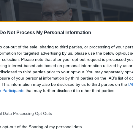
Do Not Process My Personal Information
to opt-out of the sale, sharing to third parties, or processing of your per
formation for targeted advertising by us, please use the below opt-out s
r selection. Please note that after your opt-out request is processed y
eing interest-based ads based on personal information utilized by us or
disclosed to third parties prior to your opt-out. You may separately opt-
losure of your personal information by third parties on the IAB’s list of
. This information may also be disclosed by us to third parties on the
IA
Participants
that may further disclose it to other third parties.
l Data Processing Opt Outs
Daugiau nuotraukų (3)
o opt-out of the Sharing of my personal data.