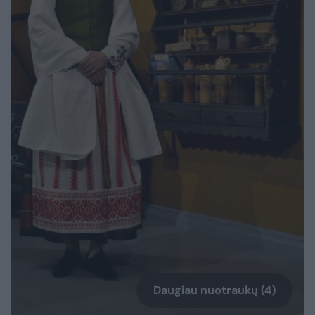
Daugiau nuotraukų (4)