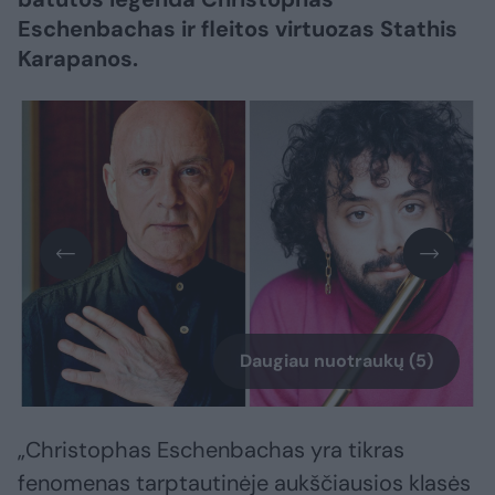
Eschenbachas ir fleitos virtuozas Stathis
Karapanos.
Daugiau nuotraukų (5)
„Christophas Eschenbachas yra tikras
fenomenas tarptautinėje aukščiausios klasės