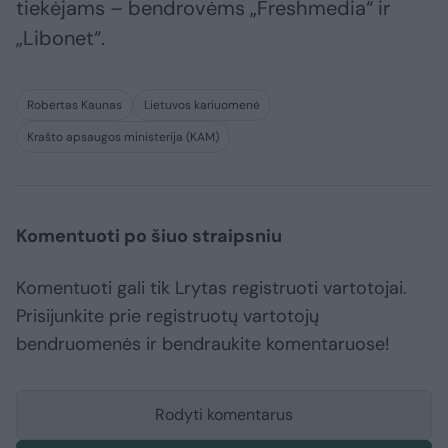
tiekėjams – bendrovėms „Freshmedia“ ir
„Libonet“.
Robertas Kaunas
Lietuvos kariuomenė
Krašto apsaugos ministerija (KAM)
Komentuoti po šiuo straipsniu
Komentuoti gali tik Lrytas registruoti vartotojai.
Prisijunkite prie registruotų vartotojų
bendruomenės ir bendraukite komentaruose!
Rodyti komentarus