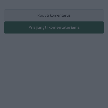
Rodyti komentarus
Prisijungti komentatoriams