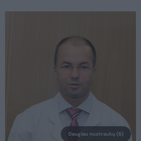
Daugiau nuotraukų (6)