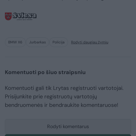
BMW X6
Jurbarkas
Policija
Rodyti daugiau žymių
Komentuoti po šiuo straipsniu
Komentuoti gali tik Lrytas registruoti vartotojai.
Prisijunkite prie registruotų vartotojų
bendruomenės ir bendraukite komentaruose!
Rodyti komentarus