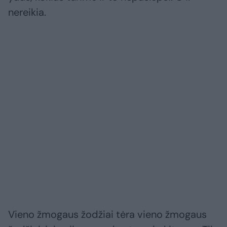
nereikia.
Vieno žmogaus žodžiai tėra vieno žmogaus