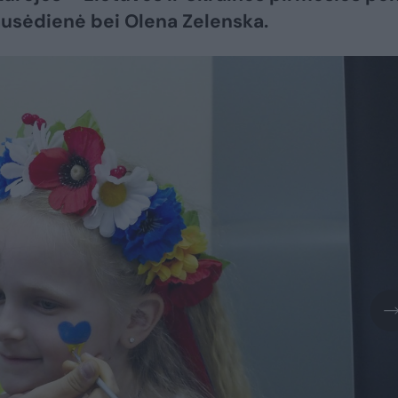
usėdienė bei Olena Zelenska.