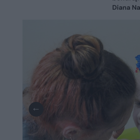
Diana Na