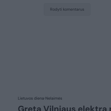
Rodyti komentarus
Lietuvos diena
Nelaimės
Greta Vilniaus elektra