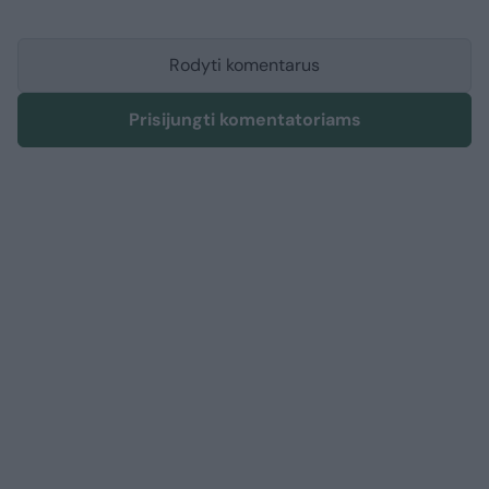
Rodyti komentarus
Prisijungti komentatoriams