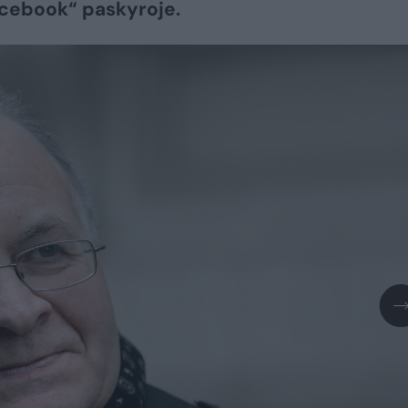
cebook“ paskyroje.