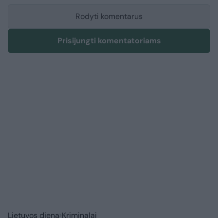
Rodyti komentarus
Prisijungti komentatoriams
Lietuvos diena
Kriminalai