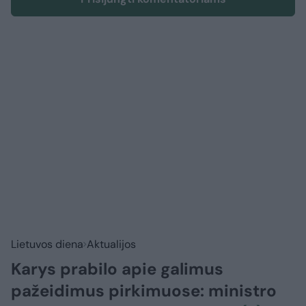
Lietuvos diena
Aktualijos
Karys prabilo apie galimus
pažeidimus pirkimuose: ministro