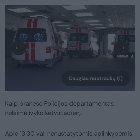
Daugiau nuotraukų (1)
Kaip pranešė Policijos departamentas,
nelaimė įvyko ketvirtadienį.
Apie 13.30 val. nenustatytomis aplinkybėmis