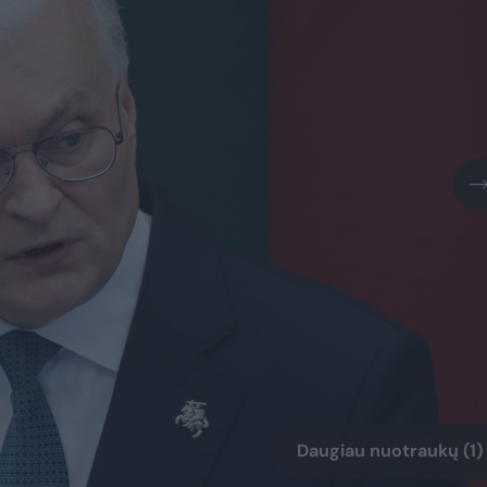
Daugiau nuotraukų (1)