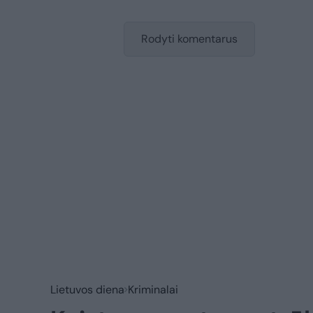
Rodyti komentarus
Lietuvos diena
Kriminalai