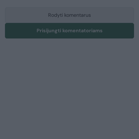
Rodyti komentarus
Prisijungti komentatoriams