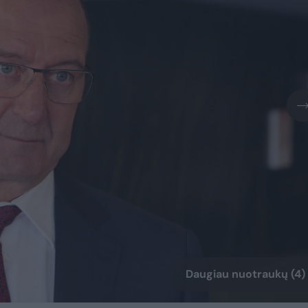
Daugiau nuotraukų (4)