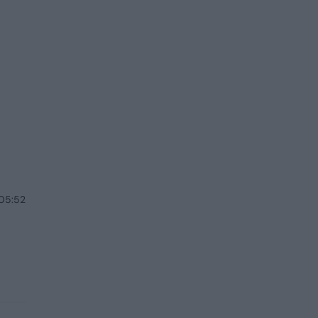
 05:52