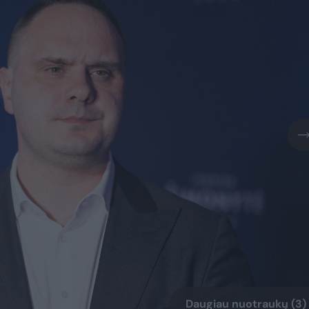
Daugiau nuotraukų (3)