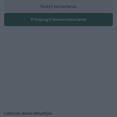
Rodyti komentarus
Prisijungti komentatoriams
Lietuvos diena
Aktualijos