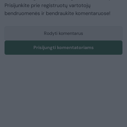
Prisijunkite prie registruotų vartotojų
bendruomenės ir bendraukite komentaruose!
Rodyti komentarus
Prisijungti komentatoriams