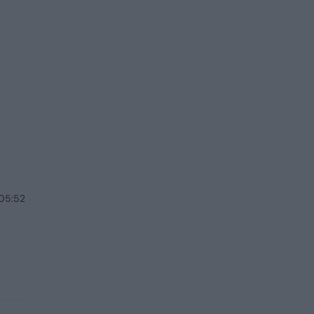
 05:52