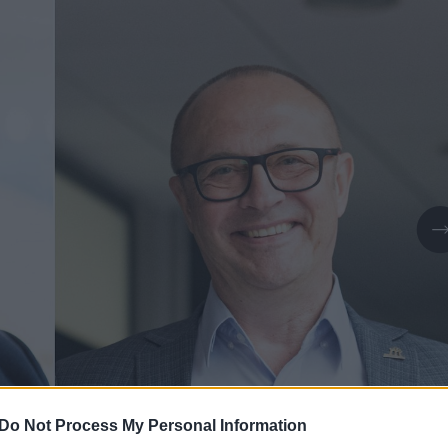
Do Not Process My Personal Information