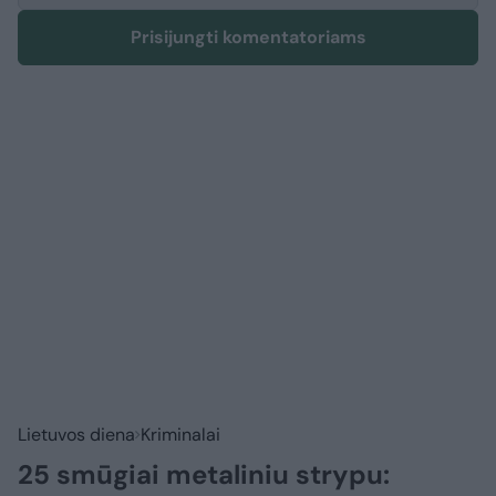
Prisijungti komentatoriams
Lietuvos diena
Kriminalai
25 smūgiai metaliniu strypu: