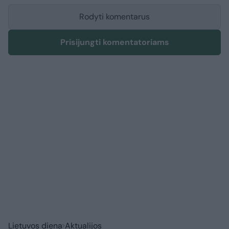
Rodyti komentarus
Prisijungti komentatoriams
Lietuvos diena
Aktualijos