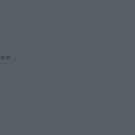
 06:29