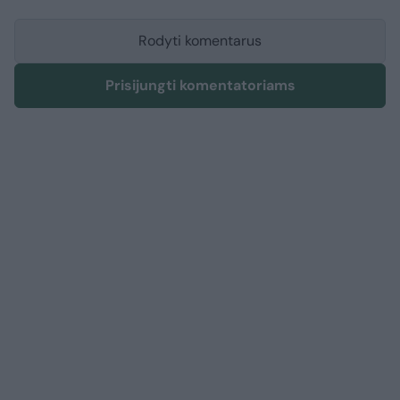
Rodyti komentarus
Prisijungti komentatoriams