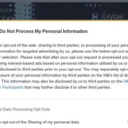
Do Not Process My Personal Information
to opt-out of the sale, sharing to third parties, or processing of your per
formation for targeted advertising by us, please use the below opt-out s
r selection. Please note that after your opt-out request is processed y
eing interest-based ads based on personal information utilized by us or
disclosed to third parties prior to your opt-out. You may separately opt-
losure of your personal information by third parties on the IAB’s list of
. This information may also be disclosed by us to third parties on the
IA
Participants
that may further disclose it to other third parties.
l Data Processing Opt Outs
o opt-out of the Sharing of my personal data.