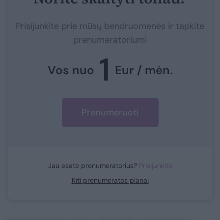
Prisijunkite prie mūsų bendruomenės ir tapkite
prenumeratoriumi
1
Vos nuo
Eur / mėn.
Prenumeruoti
Jau esate prenumeratorius?
Prisijunkite
Kiti prenumeratos planai