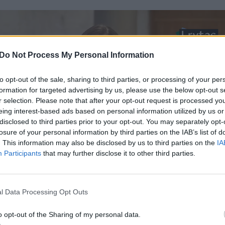
Do Not Process My Personal Information
to opt-out of the sale, sharing to third parties, or processing of your per
formation for targeted advertising by us, please use the below opt-out s
r selection. Please note that after your opt-out request is processed y
eing interest-based ads based on personal information utilized by us or
disclosed to third parties prior to your opt-out. You may separately opt-
losure of your personal information by third parties on the IAB’s list of
. This information may also be disclosed by us to third parties on the
IA
Participants
that may further disclose it to other third parties.
l Data Processing Opt Outs
o opt-out of the Sharing of my personal data.